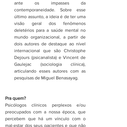
ante os impasses da 
contemporaneidade. Sobre esse 
último assunto, a ideia é de ter uma 
visão geral dos fenômenos 
deletérios para a saúde mental no 
mundo organizacional, a partir de 
dois autores de destaque ao nível 
internacional que são Christophe 
Dejours (psicanalista) e Vincent de 
Gaulejac (sociologia clínica), 
articulando esses autores com as 
pesquisas de Miguel Benasayag.
Pra quem?
Psicólogos clínicos perplexos e/ou 
preocupados com a nossa época, que 
percebem que há um vínculo com o 
mal-estar dos seus pacientes e que não 