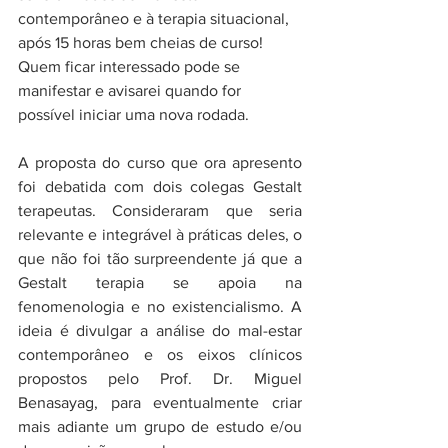
contemporâneo e à terapia situacional, 
após 15 horas bem cheias de curso! 
Quem ficar interessado pode se 
manifestar e avisarei quando for 
possível iniciar uma nova rodada. 
A proposta do curso que ora apresento 
foi debatida com dois colegas Gestalt 
terapeutas. Consideraram que seria 
relevante e integrável à práticas deles, o 
que não foi tão surpreendente já que a 
Gestalt terapia se apoia na 
fenomenologia e no existencialismo. A 
ideia é divulgar a análise do mal-estar 
contemporâneo e os eixos clínicos 
propostos pelo Prof. Dr. Miguel 
Benasayag, para eventualmente criar 
mais adiante um grupo de estudo e/ou 