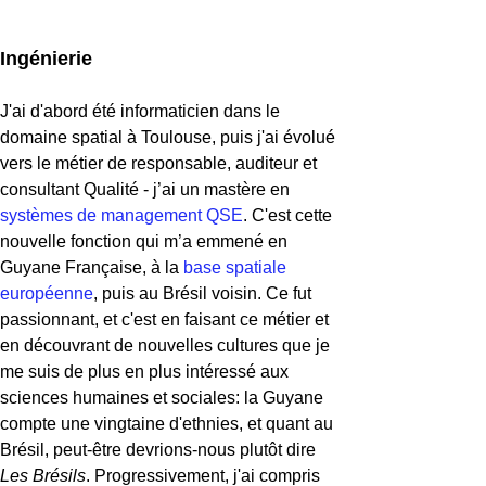
Ingénierie
J'ai d'abord été informaticien dans le
domaine spatial à Toulouse, puis j'ai évolué
vers le métier de responsable, auditeur et
consultant Qualité - j’ai un mastère en
systèmes de management QSE
. C'est cette
nouvelle fonction qui m’a emmené en
Guyane Française, à la
base spatiale
européenne
, puis au Brésil voisin. Ce fut
passionnant, et c'est en faisant ce métier et
en découvrant de nouvelles cultures que je
me suis de plus en plus intéressé aux
sciences humaines et sociales: la Guyane
compte une vingtaine d'ethnies, et quant au
Brésil, peut-être devrions-nous plutôt dire
Les Brésils
. Progressivement, j'ai compris