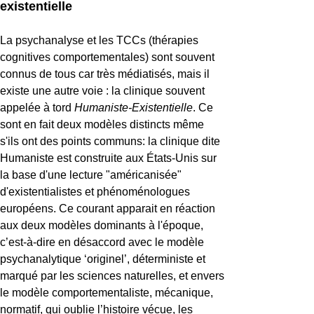
existentielle
La psychanalyse et les TCCs (thérapies
cognitives comportementales) sont souvent
connus de tous car très médiatisés, mais il
existe une autre voie : la clinique souvent
appelée à tord
Humaniste-Existentielle
. Ce
sont en fait deux modèles distincts même
s'ils ont des points communs: la clinique dite
Humaniste est construite aux États-Unis sur
la base d'une lecture "américanisée"
d'existentialistes et phénoménologues
européens. Ce courant apparait en réaction
aux deux modèles dominants à l'époque,
c’est-à-dire en désaccord avec le modèle
psychanalytique ‘originel’, déterministe et
marqué par les sciences naturelles, et envers
le modèle comportementaliste, mécanique,
normatif, qui oublie l’histoire vécue, les