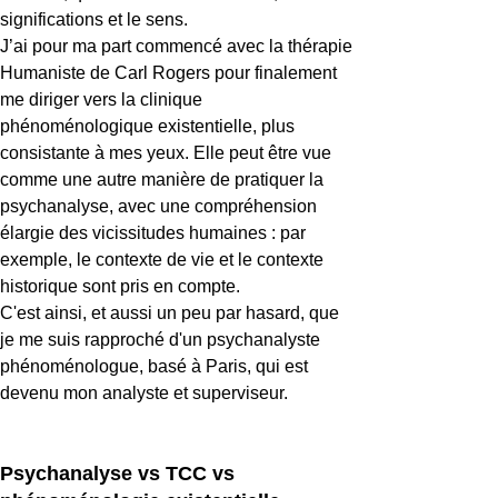
significations et le sens.
J’ai pour ma part commencé avec la thérapie
Humaniste de Carl Rogers pour finalement
me diriger vers la clinique
phénoménologique existentielle, plus
consistante à mes yeux. Elle peut être vue
comme une autre manière de pratiquer la
psychanalyse, avec une compréhension
élargie des vicissitudes humaines : par
exemple, le contexte de vie et le contexte
historique sont pris en compte.
C'est ainsi, et aussi un peu par hasard, que
je me suis rapproché d'un psychanalyste
phénoménologue, basé à Paris, qui est
devenu mon analyste et superviseur.
Psychanalyse vs TCC vs