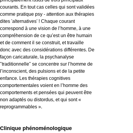
courants. En tout cas celles qui sont validées
comme pratique psy - attention aux thérapies
dites 'alternatives' ! Chaque courant
correspond à une vision de l’homme, à une
compréhension de ce qu’est un être humain
et de comment il se construit, et travaille
donc avec des considérations différentes. De
façon caricaturale, la psychanalyse
"traditionnelle" se concentre sur l’homme de
l’inconscient, des pulsions et de la petite
enfance. Les thérapies cognitives
comportementales voient en l’homme des
comportements et pensées qui peuvent être
non adaptés ou distordus, et qui sont «
reprogrammables ».
Clinique phénoménologique