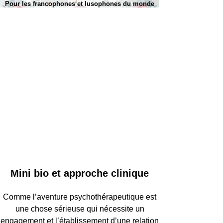
Pour les francophones et lusophones du monde
Mini bio et approche clinique
Comme l’aventure psychothérapeutique est
une chose sérieuse qui nécessite un
engagement et l’établissement d’une relation