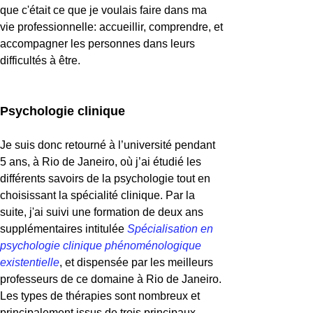
que c'était ce que je voulais faire dans ma
vie professionnelle: accueillir, comprendre, et
accompagner les personnes dans leurs
difficultés à être.
Psychologie clinique
Je suis donc retourné à l’université pendant
5 ans, à Rio de Janeiro, où j’ai étudié les
différents savoirs de la psychologie tout en
choisissant la spécialité clinique. Par la
suite, j'ai suivi une formation de deux ans
supplémentaires intitulée
Spécialisation en
psychologie clinique phénoménologique
existentielle
, et dispensée par les meilleurs
professeurs de ce domaine à Rio de Janeiro.
Les types de thérapies sont nombreux et
principalement issus de trois principaux