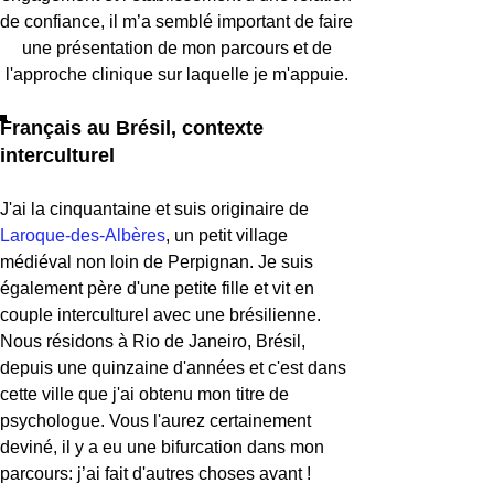
de confiance, il m’a semblé important de faire
une présentation de mon parcours et de
l'approche clinique sur laquelle je m'appuie.
Français au Brésil, contexte
interculturel
J'ai la cinquantaine et suis originaire de
Laroque-des-Albères
, un petit village
médiéval non loin de Perpignan. Je suis
également père d'une petite fille et vit en
couple interculturel avec une brésilienne.
Nous résidons à Rio de Janeiro, Brésil,
depuis une quinzaine d'années et c'est dans
cette ville que j'ai obtenu mon titre de
psychologue. Vous l'aurez certainement
deviné, il y a eu une bifurcation dans mon
parcours: j’ai fait d'autres choses avant !