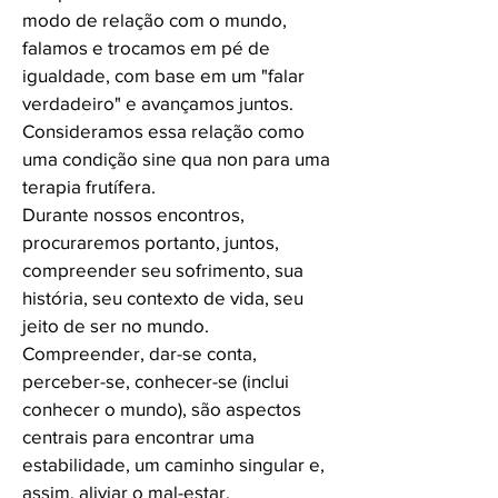
modo de relação com o mundo,
falamos e trocamos em pé de
igualdade, com base em um "falar
verdadeiro" e avançamos juntos.
Consideramos essa relação como
uma condição sine qua non para uma
terapia frutífera.
Durante nossos encontros,
procuraremos portanto, juntos,
compreender seu sofrimento, sua
história, seu contexto de vida, seu
jeito de ser no mundo.
Compreender, dar-se conta,
perceber-se, conhecer-se (inclui
conhecer o mundo), são aspectos
centrais para encontrar uma
estabilidade, um caminho singular e,
assim, aliviar o
mal-estar.