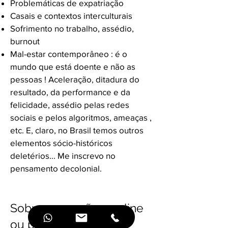
Problemáticas de expatriação
Casais e contextos interculturais
Sofrimento no trabalho, assédio,
burnout
Mal-estar contemporâneo : é o
mundo que está doente e não as
pessoas ! Aceleração, ditadura do
resultado, da performance e da
felicidade, assédio pelas redes
sociais e pelos algoritmos, ameaças ,
etc. E, claro, no Brasil temos outros
elementos sócio-históricos
deletérios... Me inscrevo no
pensamento decolonial.
Sobre as sessões, online
ou presenciais, em