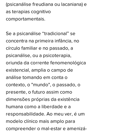
(psicanálise freudiana ou lacaniana) e
as terapias cognitivo
comportamentais.
Se a psicanálise “tradicional” se
concentra na primeira infância, no
círculo familiar e no passado, a
psicanálise, ou a psicoterapia,
oriunda da corrente fenomenológica
existencial, amplia o campo de
análise tomando em conta o
contexto, o "mundo", o passado, o
presente, o futuro assim como
dimensões próprias da existência
humana como a liberdade e a
responsabilidade. Ao meu ver, é um
modelo clínico mais amplo para
compreender o mal-estar e amenizá-