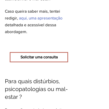
Caso queira saber mais, tentei
redigir,
aqui, uma apresentação
detalhada e acessível dessa
abordagem.
Solicitar uma consulta
Para quais distúrbios,
psicopatologias ou mal-
estar ?