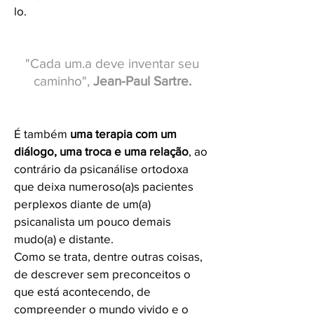
lo.
"Cada um.a deve inventar seu
caminho",
Jean-Paul Sartre.
É também
uma terapia com um
diálogo, uma troca e uma relação
, ao
contrário da psicanálise ortodoxa
que deixa numeroso(a)s pacientes
perplexos diante de um(a)
psicanalista um pouco demais
mudo(a) e distante.
Como se trata, dentre outras coisas,
de descrever sem preconceitos o
que está acontecendo, de
compreender o mundo vivido e o