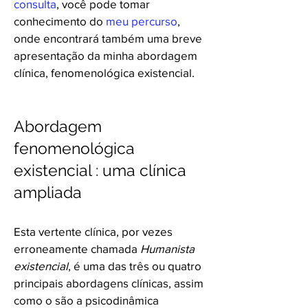
consulta
, você pode tomar
conhecimento do
meu percurso
,
onde encontrará também uma breve
apresentação da minha abordagem
clínica, fenomenológica existencial.
Abordagem
fenomenológica
existencial : uma clínica
ampliada
E
sta vertente clínica, por vezes
erroneamente chamada
Humanista
existencial
, é uma das três ou quatro
principais abordagens clínicas, assim
como o são a psicodinâmica