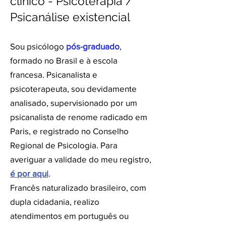
clínico - Psicoterapia /
Psicanálise existencial
Sou psicólogo
pós-graduado
,
formado no Brasil e à escola
francesa. Psicanalista e
psicoterapeuta, sou devidamente
analisado, supervisionado por um
psicanalista de renome radicado em
Paris, e registrado no Conselho
Regional de Psicologia. Para
averiguar a validade do meu registro,
é por aqui
.
Francês naturalizado brasileiro, com
dupla cidadania, realizo
atendimentos e
m português ou