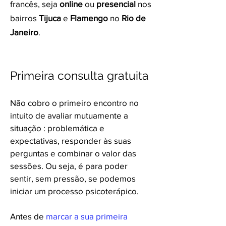
francês, seja
online
ou
presencial
nos
bairros
Tijuca
e
Flamengo
no
Rio de
Janeiro
.
Primeira consulta gratuita
Não cobro o primeiro encontro no
intuito de avaliar mutuamente a
situação :
problemática e
expectativas, responder às suas
perguntas e
combinar o valor das
sessões. Ou seja, é para poder
sentir, sem pressão, se podemos
iniciar um processo psicoterápico.
Antes de
marcar a sua primeira