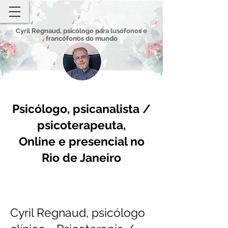
Cyril Regnaud, psicólogo para lusófonos e
francófonos do mundo
Psicólogo, psicanalista /
psicoterapeuta,
Online e presencial no
Rio de Janeiro
Cyril Regnaud, psicólogo