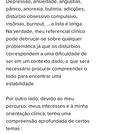
Depressão, ansiedade, angústias,
pânico, anorexia, bulimia, adicções,
distúrbio obsessivo compulsivo,
insônias, burnout, ... a lista é longa.
Na verdade, meu referencial clínico
pode debruçar-se sobre qualquer
problemática já que os distúrbios
correspondem a uma dificuldade de
ser em um contexto dado, e que será
necessário procurar compreender o
todo para encontrar uma
estabilidade.
Por outro lado, devido ao meu
percurso, meus interesses e à minha
orientação clínica, tenho uma
compreensão aprofundada de certos
temas :