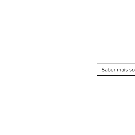
Saber mais so
Consu