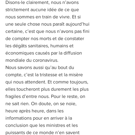
Disons-le clairement, nous n’avons 
strictement aucune idée de ce que 
nous sommes en train de vivre. Et si 
une seule chose nous paraît aujourd’hui 
certaine, c’est que nous n’avons pas fini 
de compter nos morts et de constater 
les dégâts sanitaires, humains et 
économiques causés par la diffusion 
mondiale du coronavirus.
Nous savons aussi qu’au bout du 
compte, c’est la tristesse et la misère 
qui nous attendent. Et comme toujours, 
elles toucheront plus durement les plus 
fragiles d’entre nous. Pour le reste, on 
ne sait rien. On doute, on se noie, 
heure après heure, dans les 
informations pour en arriver à la 
conclusion que les ministres et les 
puissants de ce monde n’en savent 