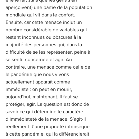
aperçoivent) une partie de la population 
mondiale qui vit dans le confort. 
Ensuite, car cette menace inclut un 
nombre considérable de variables qui 
restent inconnues ou obscures à la 
majorité des personnes qui, dans la 
difficulté de se les représenter, peine à 
se sentir concernée et agir. Au 
contraire, une menace comme celle de 
la pandémie que nous vivons 
actuellement apparaît comme 
immédiate : on peut en mourir, 
aujourd’hui, maintenant. Il faut se 
protéger, agir. La question est donc de 
savoir ce qui détermine le caractère 
d’immédiateté de la menace. S’agit-il 
réellement d’une propriété intrinsèque 
à cette pandémie, qui la différencierait, 