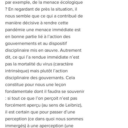
par exemple, de la menace écologique 
? En regardant de près la situation, il 
nous semble que ce qui a contribué de 
manière décisive à rendre cette 
pandémie une menace immédiate est 
en bonne partie lié à l’action des 
gouvernements et au dispositif 
disciplinaire mis en œuvre. Autrement 
dit, ce qui l’a rendue immédiate n’est 
pas la mortalité du virus (caractère 
intrinsèque) mais plutôt l’action 
disciplinaire des gouvernants. Cela 
constitue pour nous une leçon 
fondamentale dont il faudra se souvenir 
: si tout ce que l’on perçoit n’est pas 
forcément aperçu (au sens de Leibniz), 
il est certain que pour passer d’une 
perception (ce dans quoi nous sommes 
immergés) à une aperception (une 