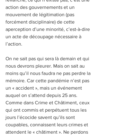
action des gouvernements et un 
mouvement de légitimation (pas 
forcément disciplinaire) de cette 
aperception d’une minorité, c’est-à-dire 
un acte de découpage nécessaire à 
l’action.
On ne sait pas qui sera là demain et qui 
nous devrons pleurer. Mais on sait au 
moins qu’il nous faudra ne pas perdre la 
mémoire. Car cette pandémie n’est pas 
un « accident », mais un événement 
auquel on s’attend depuis 25 ans. 
Comme dans Crime et Châtiment, ceux 
qui ont commis et perpétuent tous les 
jours l’écocide savent qu’ils sont 
coupables, connaissent leurs crimes et 
attendent le « châtiment ». Ne perdons 