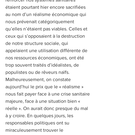
étaient pourtant hier encore sacrifiées 
au nom d’un réalisme économique qui 
nous prévenait catégoriquement 
qu’elles n’étaient pas viables. Celles et 
ceux qui s’opposaient à la destruction 
de notre structure sociale, qui 
appelaient une utilisation différente de 
nos ressources économiques, ont été 
trop souvent traités d’idéalistes, de 
populistes ou de rêveurs naïfs. 
Malheureusement, on constate 
aujourd’hui le prix que le « réalisme » 
nous fait payer face à une crise sanitaire 
majeure, face à une situation bien « 
réelle ». On aurait donc presque du mal 
à y croire. En quelques jours, les 
responsables politiques ont su 
miraculeusement trouver le 