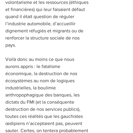
volontarisme et les ressources (éthiques 
et financières) qui leur faisaient défaut 
quand il était question de réguler 
l’industrie automobile, d’accueillir 
dignement réfugiés et migrants ou de 
renforcer la structure sociale de nos 
pays.
Voilà donc au moins ce que nous 
aurons appris : le fatalisme 
économique, la destruction de nos 
écosystèmes au nom de logiques 
industrielles, la boulimie 
anthropophagique des banques, les 
dictats du FMI (et la conséquente 
destruction de nos services publics), 
toutes ces réalités que les gauchistes 
œdipiens n’acceptaient pas, peuvent 
sauter. Certes, on tentera probablement 