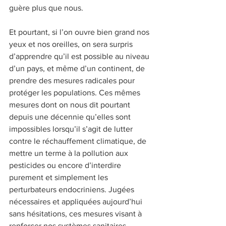
guère plus que nous.
Et pourtant, si l’on ouvre bien grand nos 
yeux et nos oreilles, on sera surpris 
d’apprendre qu’il est possible au niveau 
d’un pays, et même d’un continent, de 
prendre des mesures radicales pour 
protéger les populations. Ces mêmes 
mesures dont on nous dit pourtant 
depuis une décennie qu’elles sont 
impossibles lorsqu’il s’agit de lutter 
contre le réchauffement climatique, de 
mettre un terme à la pollution aux 
pesticides ou encore d’interdire 
purement et simplement les 
perturbateurs endocriniens. Jugées 
nécessaires et appliquées aujourd’hui 
sans hésitations, ces mesures visant à 
renforcer nos systèmes sanitaires 